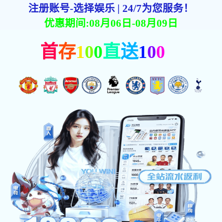
🔍
⚽ 足球即时
566ms
🏀 篮球即时
🔴 即时比分
6
LIVE
3
-
3
多特蒙德
拜仁慕尼黑
53'
德甲
LIVE
🟢 38%
⚽ 6/10
🟨 3
0
-
0
切尔西
那不勒斯
28'
英超
LIVE
🟢 58%
⚽ 3/5
🟨 0
3
-
2
皇家马德里
塞维利亚
48'
西甲
LIVE
🟢 59%
⚽ 1/18
🟨 2
2
-
1
尤文图斯
利物浦
32'
意甲
LIVE
🟢 41%
⚽ 2/17
🟨 1