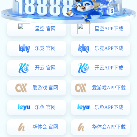
1
-
1
拜仁慕尼黑
巴黎圣日耳曼
83'
德甲
LIVE
🟢 42%
⚽ 1/5
🟨 1
3
-
1
曼彻斯特城
马赛
68'
英超
LIVE
🟢 56%
⚽ 6/14
🟨 0
技术统计
多特 vs 拜仁
38%
62%
控球率
6
4
射正